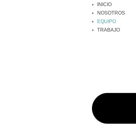
INICIO
NOSOTROS
EQUIPO
TRABAJO