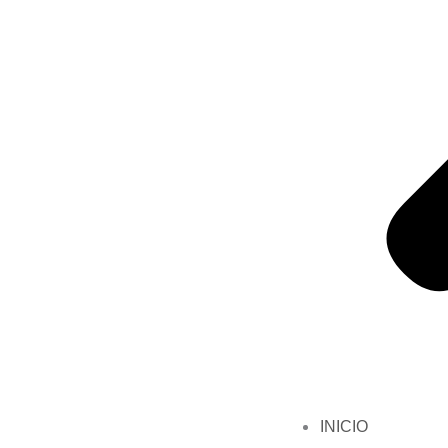
INICIO